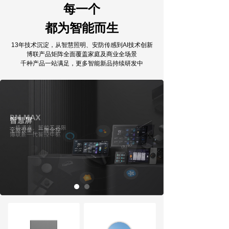
每一个
都为智能而生
13年技术沉淀，从智慧照明、安防传感到AI技术创新
博联产品矩阵全面覆盖家庭及商业全场景
千种产品一站满足，更多智能新品持续研发中