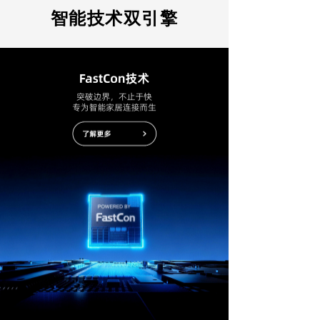
智能技术双引擎