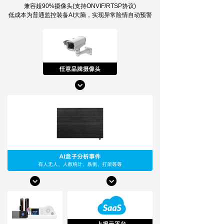
兼容超90%摄像头(支持ONVIF/RTSP协议)
低成本为普通监控装备AI大脑，实现异常险情自动预警