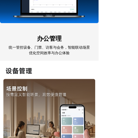
办公管理
统一管控设备、门禁、访客与会务，智能联动场景
优化空间效率与办公体验