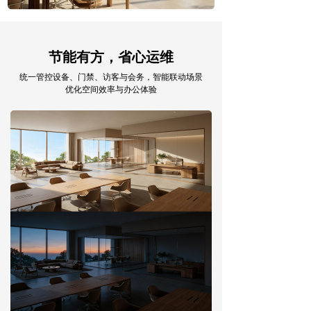
节能有方，省心运维
统一管控设备、门禁、访客与会务，智能联动场景
优化空间效率与办公体验