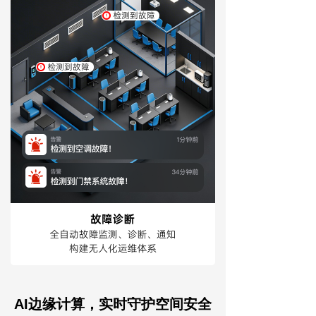
AI边缘计算，实时守护空间安全