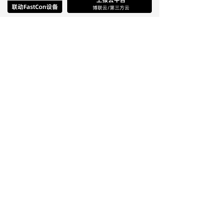
异常事件监测