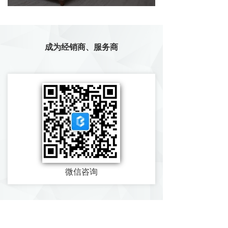
成为经销商、服务商
微信咨询